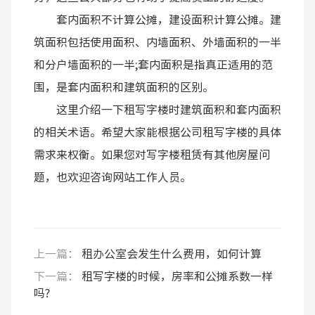
套内面积不计算公摊，建设面积计算公摊。建
筑面积包括使用面积、内墙面积、外墙面积的一半
和分户墙面积的一半;套内面积是指真正适用的范
围，是套内面积和建筑面积的区别。
这里介绍一下租写字楼时建筑面积和套内面积
的相关术语。希望大家能根据公司租写字楼的具体
需求来权衡。如果您对写字楼租赁有其他房屋问
题，也欢迎咨询网站工作人员。
上一篇：
租办公室会发生什么费用，如何计算
下一篇：
租写字楼的时候，房率和公摊系数一样
吗?