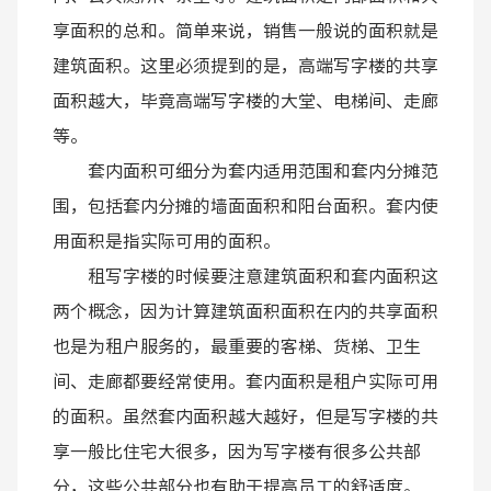
享面积的总和。简单来说，销售一般说的面积就是
建筑面积。这里必须提到的是，高端写字楼的共享
面积越大，毕竟高端写字楼的大堂、电梯间、走廊
等。
套内面积可细分为套内适用范围和套内分摊范
围，包括套内分摊的墙面面积和阳台面积。套内使
用面积是指实际可用的面积。
租写字楼的时候要注意建筑面积和套内面积这
两个概念，因为计算建筑面积面积在内的共享面积
也是为租户服务的，最重要的客梯、货梯、卫生
间、走廊都要经常使用。套内面积是租户实际可用
的面积。虽然套内面积越大越好，但是写字楼的共
享一般比住宅大很多，因为写字楼有很多公共部
分，这些公共部分也有助于提高员工的舒适度。