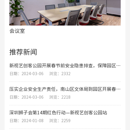
会议室
推荐新闻
新视艺创客公园开展春节前安全隐患排查，保障园区职工的生命财产安全
日期：2024-03-06
浏览：2332
压实企业安全生产责任，南山区文体局到园区开展春节期间安全生产工作综合督导检查
日期：2024-03-06
浏览：2218
深圳狮子会第14期红色行动—新视艺创客公园站
日期：2024-01-08
浏览：2259