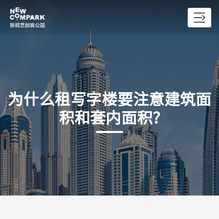
为什么租写字楼要注意建筑面
积和套内面积?