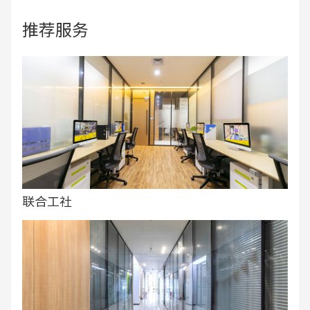
推荐服务
联合工社