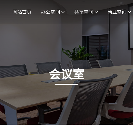
网站首页
办公空间
共享空间
商业空间
会议室