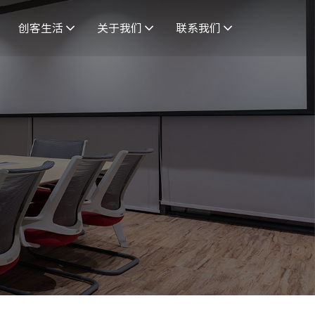
创客生活
关于我们
联系我们