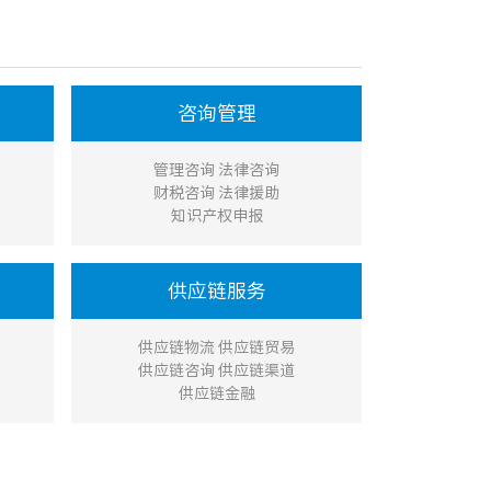
咨询管理
管理咨询 法律咨询
财税咨询 法律援助
知识产权申报
供应链服务
供应链物流 供应链贸易
供应链咨询 供应链渠道
供应链金融