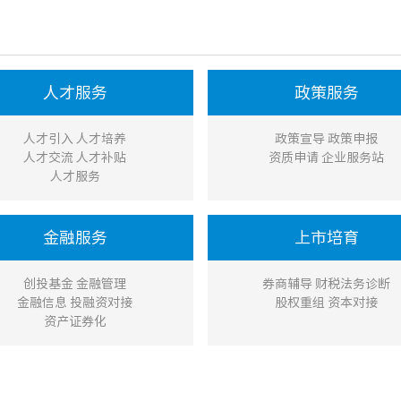
人才服务
政策服务
人才引入 人才培养
政策宣导 政策申报
人才交流 人才补贴
资质申请 企业服务站
人才服务
金融服务
上市培育
创投基金 金融管理
券商辅导 财税法务诊断
金融信息 投融资对接
股权重组 资本对接
资产证券化