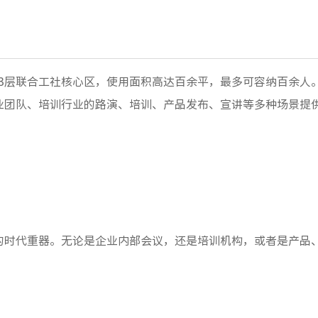
栋3层联合工社核心区，使用面积高达百余平，最多可容纳百余人
业团队、培训行业的路演、培训、产品发布、宣讲等多种场景提
的时代重器。无论是企业内部会议，还是培训机构，或者是产品