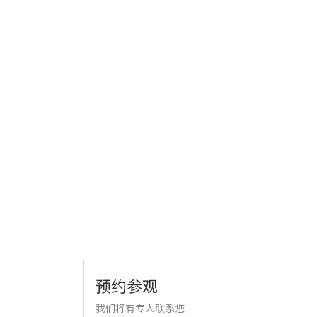
预约参观
我们将有专人联系您