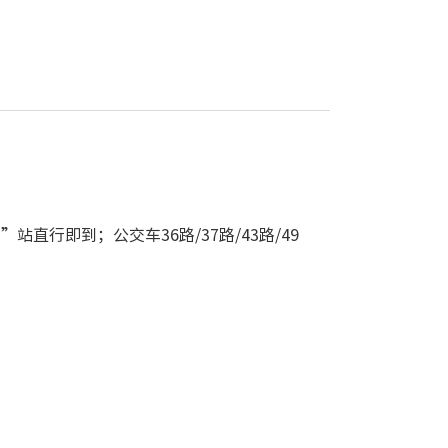
站直行即到；公交车36路/37路/43路/49