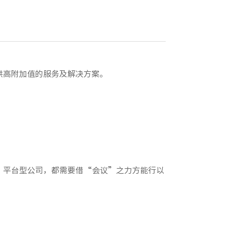
。
供高附加值的服务及解决方案。
、平台型公司，都需要借“会议”之力方能行以