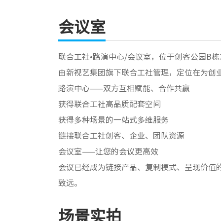
会议室
联合工社•路演中心/会议室，位于创客公园B
由新视艺集团旗下联合工社管理，定位在为创
路演中心——双方互相赋能、合作共赢
获得联合工社高品质配套空间
获得多种场景的一站式多维服务
链接联合工社创客、企业、团队资源
会议室——让您的会议更高效
会议已经成为链接产品、复制模式、呈现价值
致远。
场景实拍