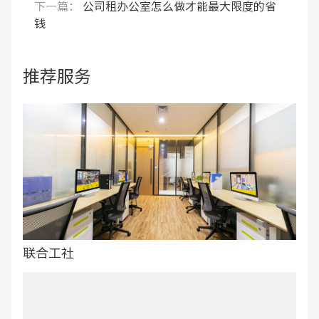
下一篇：
公司租办公室怎么做才能最大限度的省
钱
推荐服务
联合工社