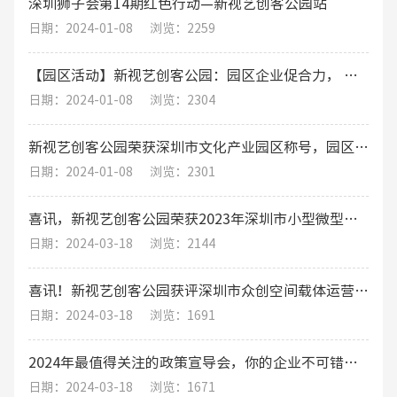
深圳狮子会第14期红色行动—新视艺创客公园站
日期：2024-01-08
浏览：2259
【园区活动】新视艺创客公园：园区企业促合力， 围炉煮茶话发展
日期：2024-01-08
浏览：2304
新视艺创客公园荣获深圳市文化产业园区称号，园区运营将迎来新机遇！
日期：2024-01-08
浏览：2301
喜讯，新视艺创客公园荣获2023年深圳市小型微型企业创业创新示范基地
日期：2024-03-18
浏览：2144
喜讯！新视艺创客公园获评深圳市众创空间载体运营评价A级（优秀）
日期：2024-03-18
浏览：1691
2024年最值得关注的政策宣导会，你的企业不可错过的发展机遇
日期：2024-03-18
浏览：1671