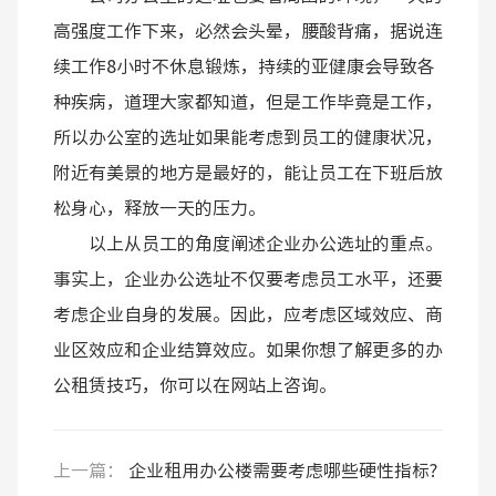
高强度工作下来，必然会头晕，腰酸背痛，据说连
续工作8小时不休息锻炼，持续的亚健康会导致各
种疾病，道理大家都知道，但是工作毕竟是工作，
所以办公室的选址如果能考虑到员工的健康状况，
附近有美景的地方是最好的，能让员工在下班后放
松身心，释放一天的压力。
以上从员工的角度阐述企业办公选址的重点。
事实上，企业办公选址不仅要考虑员工水平，还要
考虑企业自身的发展。因此，应考虑区域效应、商
业区效应和企业结算效应。如果你想了解更多的办
公租赁技巧，你可以在网站上咨询。
上一篇：
企业租用办公楼需要考虑哪些硬性指标?