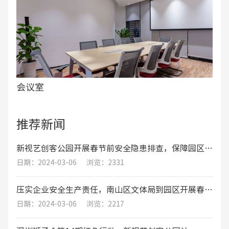
会议室
推荐新闻
新视艺创客公园开展春节前安全隐患排查，保障园区职工的生命财产安全
日期：2024-03-06
浏览：2331
压实企业安全生产责任，南山区文体局到园区开展春节期间安全生产工作综合督导检查
日期：2024-03-06
浏览：2217