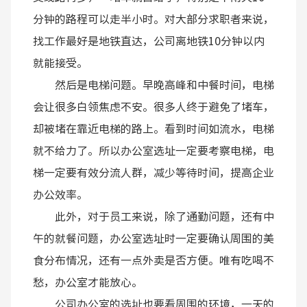
分钟的路程可以走半小时。对大部分求职者来说，
找工作最好是地铁直达，公司离地铁10分钟以内
就能接受。
然后是电梯问题。早晚高峰和中餐时间，电梯
会让很多白领焦虑不安。很多人终于避免了堵车，
却被堵在靠近电梯的路上。看到时间如流水，电梯
就不给力了。所以办公室选址一定要考察电梯，电
梯一定要有效分流人群，减少等待时间，提高企业
办公效率。
此外，对于员工来说，除了通勤问题，还有中
午的就餐问题，办公室选址时一定要确认周围的美
食分布情况，还有一点外卖是否方便。唯有吃喝不
愁，办公室才能放心。
公司办公室的选址也要看周围的环境，一天的