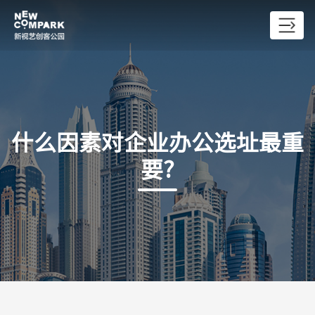
什么因素对企业办公选址最重
要?