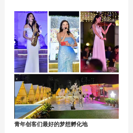
青年创客们最好的梦想孵化地