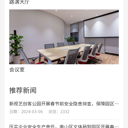
路演大厅
会议室
推荐新闻
新视艺创客公园开展春节前安全隐患排查，保障园区职工的生命财产安全
日期：2024-03-06
浏览：2332
压实企业安全生产责任，南山区文体局到园区开展春节期间安全生产工作综合督导检查