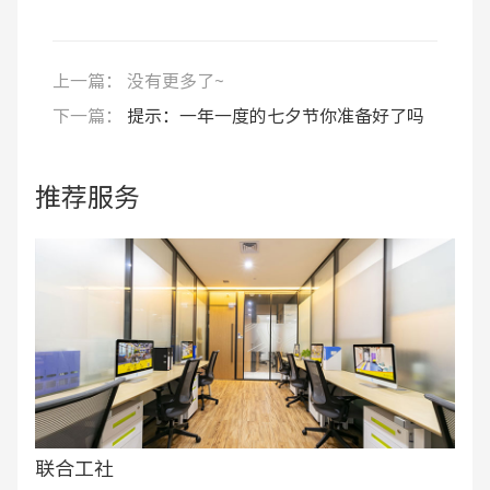
上一篇：
没有更多了~
下一篇：
提示：一年一度的七夕节你准备好了吗
推荐服务
联合工社