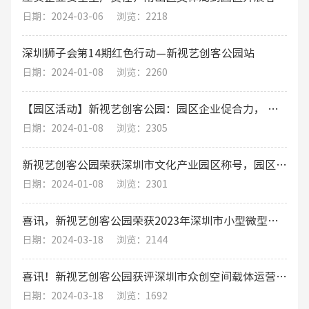
日期：2024-03-06
浏览：2218
深圳狮子会第14期红色行动—新视艺创客公园站
日期：2024-01-08
浏览：2260
【园区活动】新视艺创客公园：园区企业促合力， 围炉煮茶话发展
日期：2024-01-08
浏览：2305
新视艺创客公园荣获深圳市文化产业园区称号，园区运营将迎来新机遇！
日期：2024-01-08
浏览：2301
喜讯，新视艺创客公园荣获2023年深圳市小型微型企业创业创新示范基地
日期：2024-03-18
浏览：2144
喜讯！新视艺创客公园获评深圳市众创空间载体运营评价A级（优秀）
日期：2024-03-18
浏览：1692