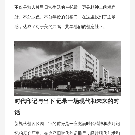
不仅是熟人邻里日常生活的乌托帮，更是精神上的栖息
所。不分肤色、不分年龄的创客们，在这里找到了主场
感，达成了对于美的共鸣，共享他们的创意社区。
时代印记与当下
记录一场现代和未来的对
话
新视艺创客公园，它的前身是一座充满时代精神和岁月记
忆的废弃厂房。在这座
旧时代
的遗骸里，经过现代艺术和