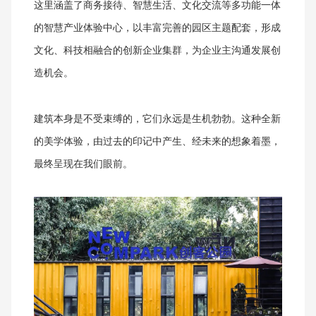
这里涵盖了商务接待、智慧生活、文化交流等多功能一体
的智慧产业体验中心，以丰富完善的园区主题配套，形成
文化、科技相融合的创新企业集群，为企业主沟通发展创
造机会。
建筑本身是不受束缚的，它们永远是生机勃勃。这种全新
的美学体验，由过去的印记中产生、经未来的想象着墨，
最终呈现在我们眼前。