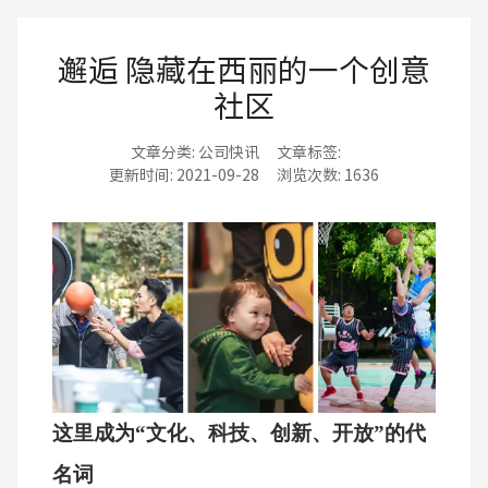
邂逅 隐藏在西丽的一个创意
社区
文章分类:
公司快讯
文章标签:
更新时间:
2021-09-28
浏览次数:
1636
这里成为
“文化、科技、创新、开放”的代
名词