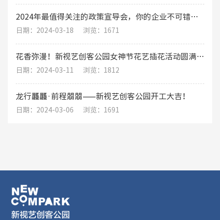
2024年最值得关注的政策宣导会，你的企业不可错过的发展机遇
日期：2024-03-18
浏览：1671
花香弥漫！新视艺创客公园女神节花艺插花活动圆满结束
日期：2024-03-11
浏览：1812
龙行龘龘·前程朤朤——新视艺创客公园开工大吉！
日期：2024-03-06
浏览：1691