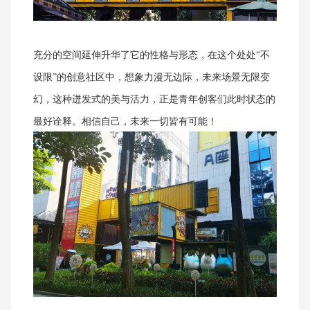
充分的空间延伸升华了它的性格与形态，在这个处处
“不
设限”的创意社区中，想象力漫无边际，未来场景无限变
幻，这种迸发式的美与活力，正是青年创客们此时状态的
最好诠释。相信自己，未来一切皆有可能！