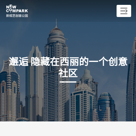
邂逅 隐藏在西丽的一个创意
社区