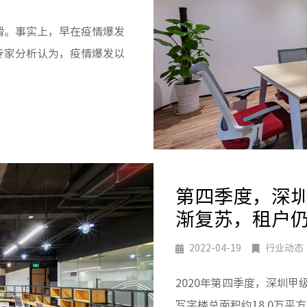
滑。事实上，早在疫情爆发
专家分析认为，疫情爆发以
第四季度，深
渐复苏，租户
2022-04-19
行业动态
2020年第四季度，深圳
写字楼总面积约18.0万平