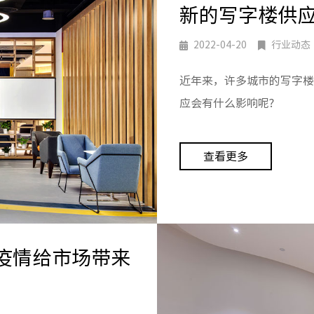
新的写字楼供应
2022-04-20
行业动态
近年来，许多城市的写字楼
应会有什么影响呢?
查看更多
疫情给市场带来