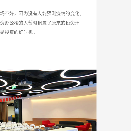
场不好，因为没有人能预测疫情的变化。
资办公楼的人暂时搁置了原来的投资计
是投资的好时机。