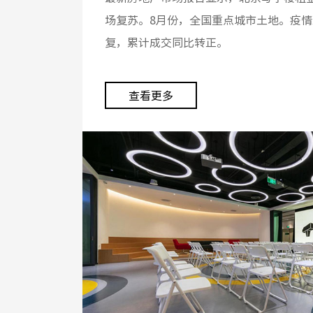
场复苏。8月份，全国重点城市土地。疫
复，累计成交同比转正。
查看更多