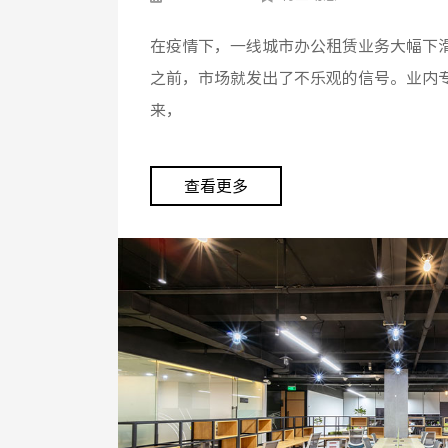
在疫情下，一线城市办公租赁业务大幅下
之前，市场就发出了不乐观的信号。业内
来，
查看更多