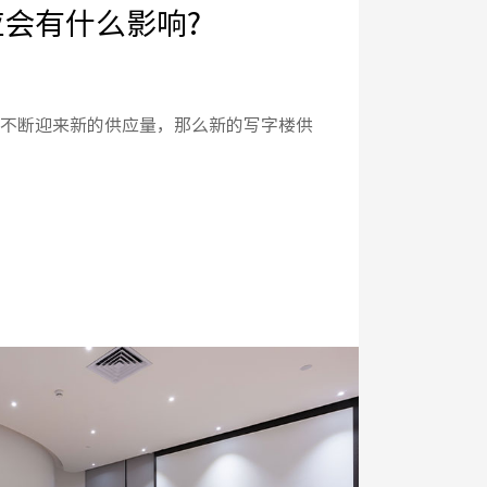
会有什么影响?
不断迎来新的供应量，那么新的写字楼供