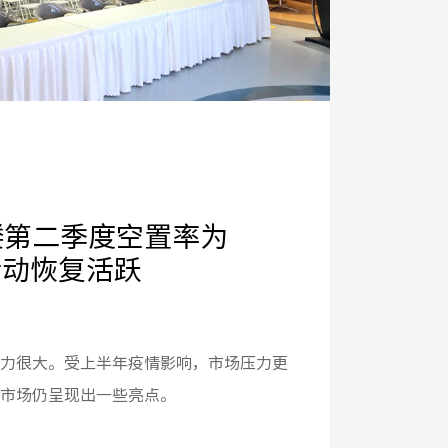
楼第二季度空置率为
活动恢复活跃
力很大。受上半年疫情影响，市场压力更
市场仍呈现出一些亮点。