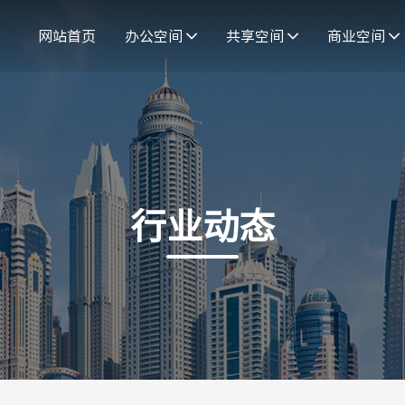
网站首页
办公空间
共享空间
商业空间
行业动态