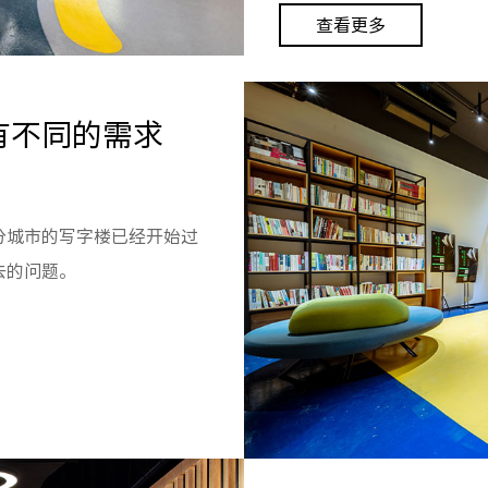
查看更多
有不同的需求
分城市的写字楼已经开始过
去的问题。