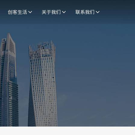
创客生活
关于我们
联系我们