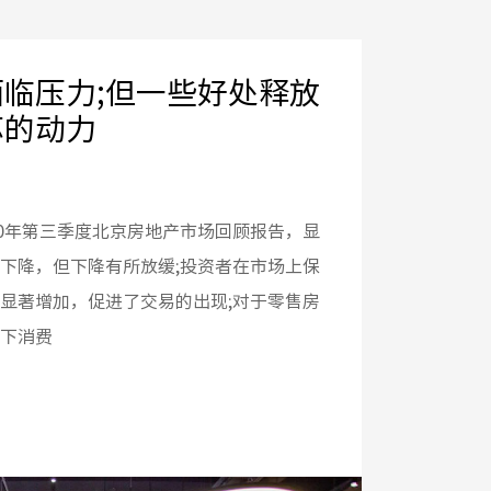
临压力;但一些好处释放
苏的动力
20年第三季度北京房地产市场回顾报告，显
下降，但下降有所放缓;投资者在市场上保
显著增加，促进了交易的出现;对于零售房
下消费