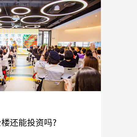
楼还能投资吗?