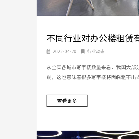
不同行业对办公楼租赁
2022-04-20
行业动态
从全国各城市写字楼数量来看，我国大部
剩，这也意味着很多写字楼将面临租不出
查看更多