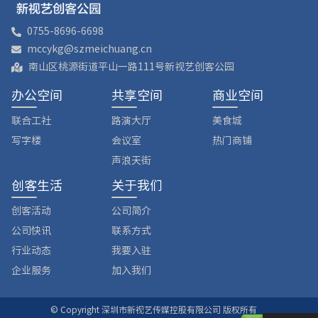
0755-8696-6698
mccykg@szmeichuang.cn
南山区桃源街道平山一路111号新视艺创客公园
办公空间
共享空间
商业空间
联合工社
路演大厅
美食城
写字楼
会议室
热门商铺
声浪天街
创客生活
关于我们
创客活动
公司简介
公司快讯
联系方式
行业动态
我要入驻
企业服务
加入我们
© Copyright 深圳市新视艺传媒控股有限公司 版权所有