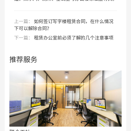
上一篇：
如何签订写字楼租赁合同，在什么情况
下可以解除合同？
下一篇：
租赁办公室前必须了解的几个注意事项
推荐服务