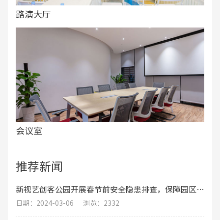
路演大厅
会议室
推荐新闻
新视艺创客公园开展春节前安全隐患排查，保障园区职工的生命财产安全
日期：2024-03-06
浏览：2332