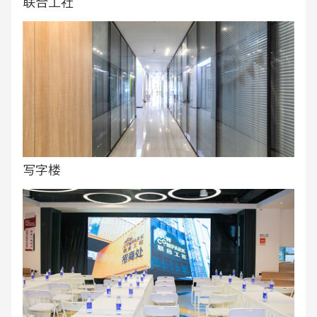
联合工社
写字楼