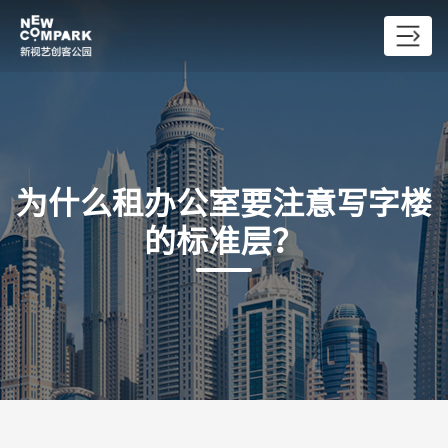
为什么租办公室要注意写字楼
的标准层？