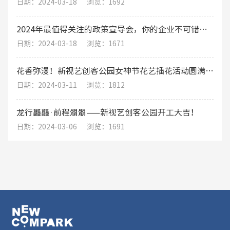
日期：2024-03-18
浏览：1692
2024年最值得关注的政策宣导会，你的企业不可错过的发展机遇
日期：2024-03-18
浏览：1671
花香弥漫！新视艺创客公园女神节花艺插花活动圆满结束
日期：2024-03-11
浏览：1812
龙行龘龘·前程朤朤——新视艺创客公园开工大吉！
日期：2024-03-06
浏览：1691