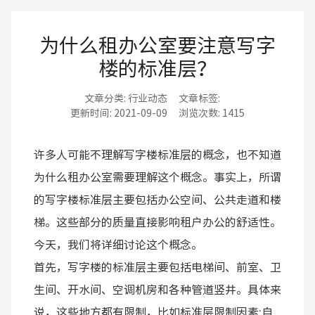
为什么租办公室要注意写字
楼的标准层？
文章分类:
行业动态
文章标签:
更新时间:
2021-09-09
浏览次数:
1415
许多人可能不理解写字楼标准层的概念，也不知道
为什么租办公室需要理解这个概念。事实上，所谓
的写字楼标准层主要包括办公空间、公共走道和楼
梯。这些部分的质量直接影响租户办公的舒适性。
今天，我们将详细讨论这个概念。
首先，写字楼的标准层主要包括电梯间、前室、卫
生间、开水间、空调机房和各种管道竖井。具体来
说，这些地方都有限制，比如标准层限制因素:自