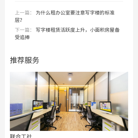
上一篇：
为什么租办公室要注意写字楼的标准
层？
下一篇：
写字楼租赁活跃度上升，小面积房屋备
受追捧
推荐服务
联合工社