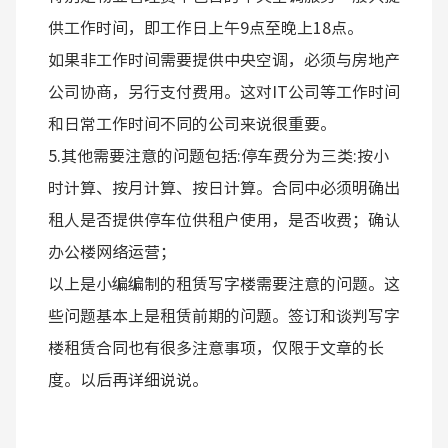
供工作时间，即工作日上午9点至晚上18点。
如果非工作时间需要提供中央空调，必须与房地产
公司协商，另行支付费用。这对IT公司等工作时间
和日常工作时间不同的公司来说很重要。
5.其他需要注意的问题包括:停车费分为三类:按小
时计算、按月计算、按日计算。合同中必须明确出
租人是否提供停车位供租户使用，是否收费；确认
办公楼网络运营；
以上是小编编制的租赁写字楼需要注意的问题。这
些问题基本上是租赁前期的问题。签订和谈判写字
楼租赁合同也有很多注意事项，仅限于文章的长
度。以后再详细说说。