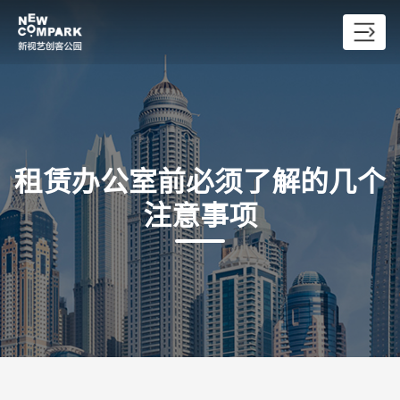
租赁办公室前必须了解的几个
注意事项