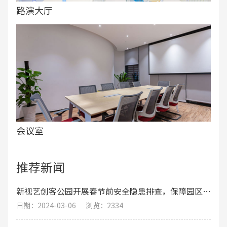
路演大厅
会议室
推荐新闻
新视艺创客公园开展春节前安全隐患排查，保障园区职工的生命财产安全
日期：2024-03-06
浏览：2334