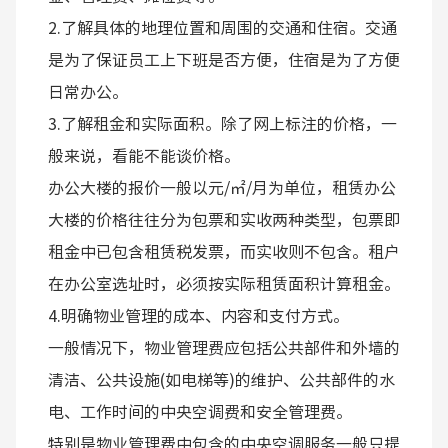
2.了解具体的地理位置和周围的交通和住宿。交通
是为了保证员工上下班是否方便，住宿是为了方便
日常办公。
3.了解租金和实际面积。除了网上标注的价格，一
般来说，看能不能谈价格。
办公大楼的报价一般以元/㎡/月为单位，租赁办公
大楼的价格往往分为包票和实收两种类型，包票即
租金中已包含租赁税发票，而实收则不包含。租户
在办公室选址时，必须按实际租赁面积计算租金。
4.明确物业管理的成本、内容和支付方式。
一般情况下，物业管理费应包括公共部件和外墙的
清洁、公共设施(如电梯等)的维护、公共部件的水
电、工作时间的中央空调费和安全管理费。
特别是物业管理费中包含的中央空调服务一般只提