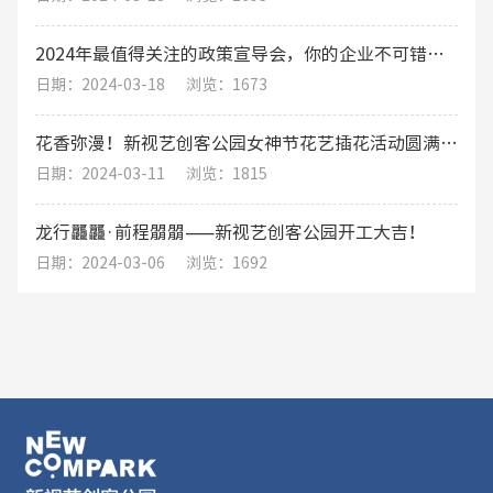
2024年最值得关注的政策宣导会，你的企业不可错过的发展机遇
日期：2024-03-18
浏览：1673
花香弥漫！新视艺创客公园女神节花艺插花活动圆满结束
日期：2024-03-11
浏览：1815
龙行龘龘·前程朤朤——新视艺创客公园开工大吉！
日期：2024-03-06
浏览：1692