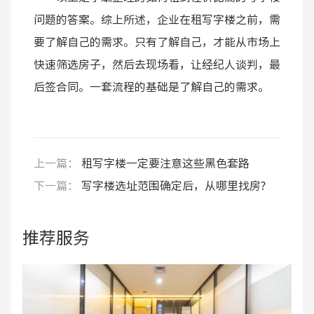
问题的答案。综上所述，企业在租写字楼之前，需
要了解自己的需求。只有了解自己，才能从市场上
快速筛选房子，然后去现场看，让经纪人谈判，最
后签合同。一套流程的基础是了解自己的需求。
上一篇：
租写字楼一定要注意这些黑色套路
下一篇：
写字楼选址范围确定后，从哪里找房?
推荐服务