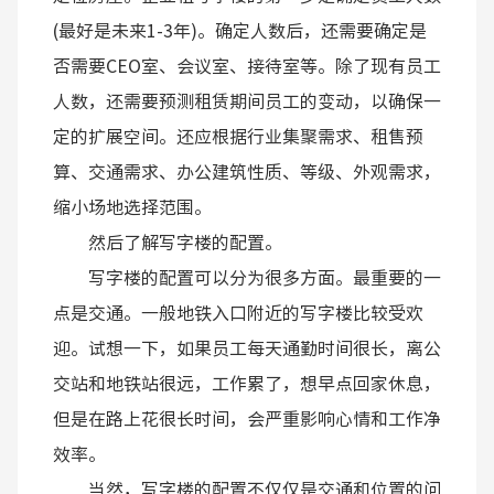
(最好是未来1-3年)。确定人数后，还需要确定是
否需要CEO室、会议室、接待室等。除了现有员工
人数，还需要预测租赁期间员工的变动，以确保一
定的扩展空间。还应根据行业集聚需求、租售预
算、交通需求、办公建筑性质、等级、外观需求，
缩小场地选择范围。
然后了解写字楼的配置。
写字楼的配置可以分为很多方面。最重要的一
点是交通。一般地铁入口附近的写字楼比较受欢
迎。试想一下，如果员工每天通勤时间很长，离公
交站和地铁站很远，工作累了，想早点回家休息，
但是在路上花很长时间，会严重影响心情和工作净
效率。
当然，写字楼的配置不仅仅是交通和位置的问