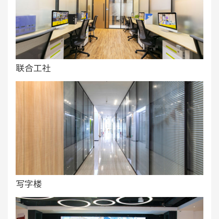
联合工社
写字楼