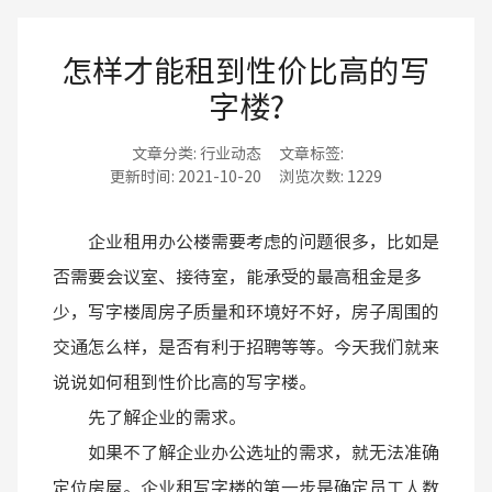
怎样才能租到性价比高的写
字楼?
文章分类:
行业动态
文章标签:
更新时间:
2021-10-20
浏览次数:
1229
企业租用办公楼需要考虑的问题很多，比如是
否需要会议室、接待室，能承受的最高租金是多
少，写字楼周房子质量和环境好不好，房子周围的
交通怎么样，是否有利于招聘等等。今天我们就来
说说如何租到性价比高的写字楼。
先了解企业的需求。
如果不了解企业办公选址的需求，就无法准确
定位房屋。企业租写字楼的第一步是确定员工人数