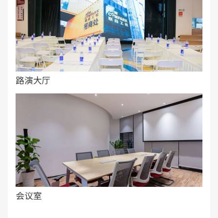
路演大厅
会议室